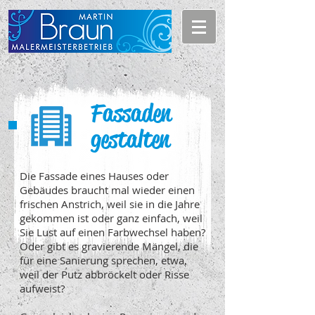
Fassaden
gestalten
Die Fassade eines Hauses oder
Gebäudes braucht mal wieder einen
frischen Anstrich, weil sie in die Jahre
gekommen ist oder ganz einfach, weil
Sie Lust auf einen Farbwechsel haben?
Oder gibt es gravierende Mängel, die
für eine Sanierung sprechen, etwa,
weil der Putz abbröckelt oder Risse
aufweist?