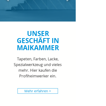
UNSER
GESCHÄFT IN
MAIKAMMER
Tapeten, Farben, Lacke,
Spezialwerkzeug und vieles
mehr. Hier kaufen die
Profiheimwerker ein.
Mehr erfahren >